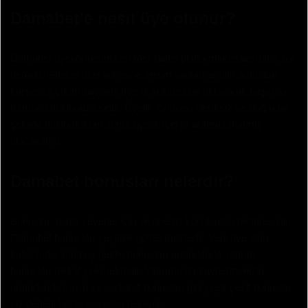
Damabet’e nasıl üye olunur?
Damabet üyeliği kesinlikle diğer bahis platformlarından daha zor
değildir. Güncel giriş adresine erişim sağlamanızın ardından
karşınıza çıkan sayfada üye ol sekmesine tıklayarak başvuru
formunu doldurabilirsiniz. Üyelik formunu eksiksiz ve doğru bir
şekilde doldurduktan sonra üyelik için ilk adımınızı atmış
olacaksınız.
Damabet bonusları nelerdir?
Bonuslar, bahis severler için en önemli konulardan bir tanesidir.
Damabet bonusları çeşitlilik göstermektedir. Yeni üye olan
kullanıcılar için hoş geldin bonusları ardındanda yatırım
bonusları dikkat çekmektedir. Yatırımınızı kaybetmenizin
ardındanda kayıp ve sadakat bonusları gibi çeşit çeşit bonuslar
siz değerli bahis severleri bekliyor.